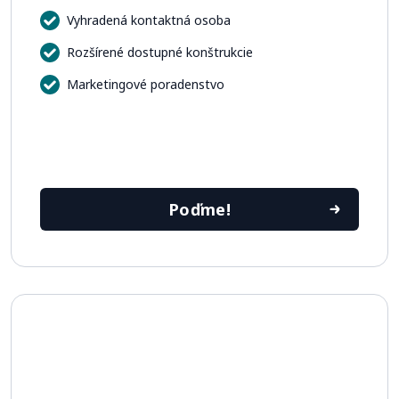
Vyhradená kontaktná osoba
Rozšírené dostupné konštrukcie
Marketingové poradenstvo
Poďme!