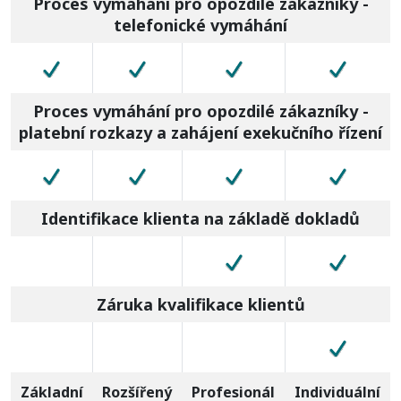
Proces vymáhání pro opozdilé zákazníky -
telefonické vymáhání
Proces vymáhání pro opozdilé zákazníky -
platební rozkazy a zahájení exekučního řízení
Identifikace klienta na základě dokladů
Záruka kvalifikace klientů
Základní
Rozšířený
Profesionál
Individuální