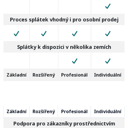
Proces splátek vhodný i pro osobní prodej
Splátky k dispozici v několika zemích
Základní
Rozšířený
Profesionál
Individuální
Základní
Rozšířený
Profesionál
Individuální
Podpora pro zákazníky prostřednictvím