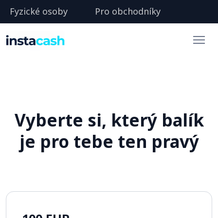
Fyzické osoby
Pro obchodníky
Vyberte si, který balík
je pro tebe ten pravý