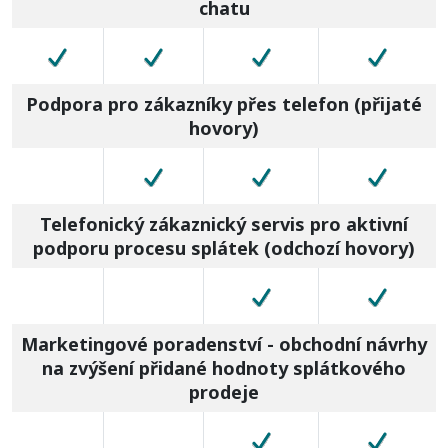
chatu
Podpora pro zákazníky přes telefon (přijaté
hovory)
Telefonický zákaznický servis pro aktivní
podporu procesu splátek (odchozí hovory)
Marketingové poradenství - obchodní návrhy
na zvýšení přidané hodnoty splátkového
prodeje