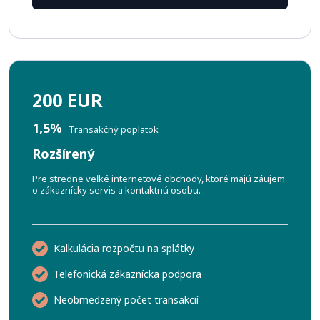
200 EUR
1,5%
Transakčný poplatok
Rozšírený
Pre stredne veľké internetové obchody, ktoré majú záujem
o zákaznícky servis a kontaktnú osobu.
Kalkulácia rozpočtu na splátky
Telefonická zákaznícka podpora
Neobmedzený počet transakcií