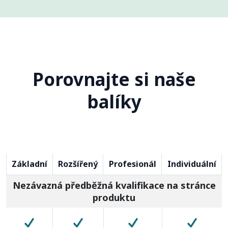
Porovnajte si naše
balíky
Základní
Rozšířený
Profesionál
Individuální
Nezávazná předběžná kvalifikace na stránce
produktu