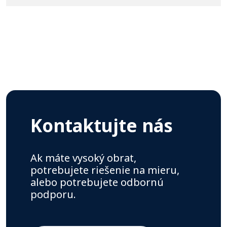
Kontaktujte nás
Ak máte vysoký obrat,
potrebujete riešenie na mieru,
alebo potrebujete odbornú
podporu.