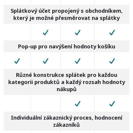
Splátkový účet propojený s obchodníkem,
který je možné přesměrovat na splátky
Pop-up pro navýšení hodnoty košíku
Různé konstrukce splátek pro každou
kategorii produktů a každý rozsah hodnoty
nákupů
Individuální zákaznický proces, hodnocení
zákazníků