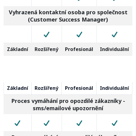
Vyhrazená kontaktní osoba pro společnost
(Customer Success Manager)
Základní
Rozšířený
Profesionál
Individuální
Základní
Rozšířený
Profesionál
Individuální
Proces vymáhání pro opozdilé zákazníky -
sms/emailové upozornění