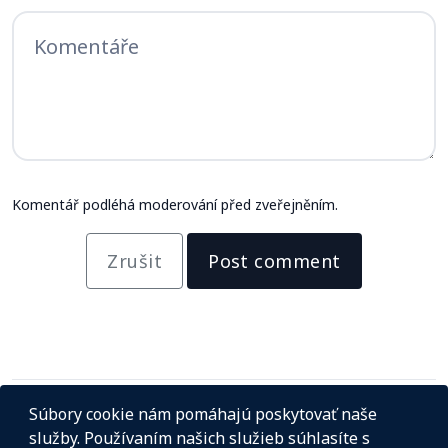
Komentář podléhá moderování před zveřejněním.
Zrušit
Post comment
Súbory cookie nám pomáhajú poskytovať naše
služby. Používaním našich služieb súhlasíte s