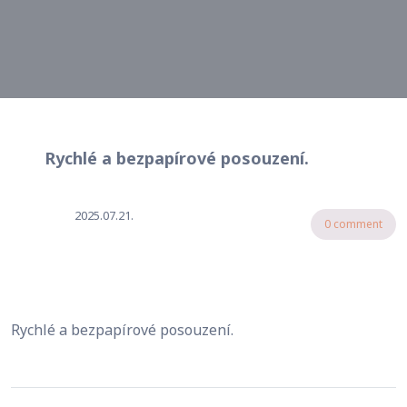
Rychlé a bezpapírové posouzení.
2025.07.21.
0 comment
Rychlé a bezpapírové posouzení.