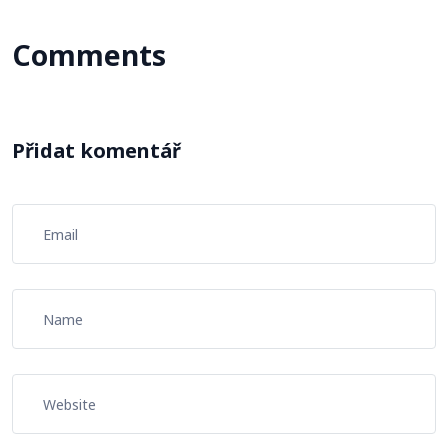
Comments
Přidat komentář