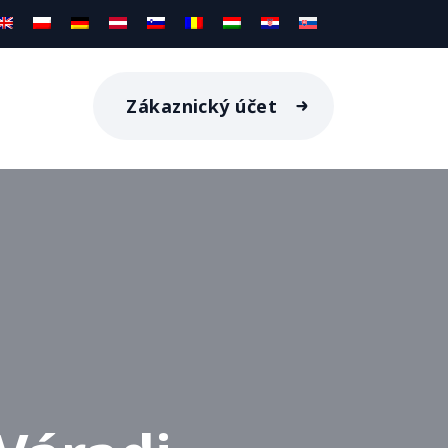
Zákaznický účet