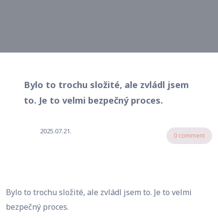
Bylo to trochu složité, ale zvládl jsem
to. Je to velmi bezpečný proces.
2025.07.21.
0 comment
Bylo to trochu složité, ale zvládl jsem to. Je to velmi
bezpečný proces.