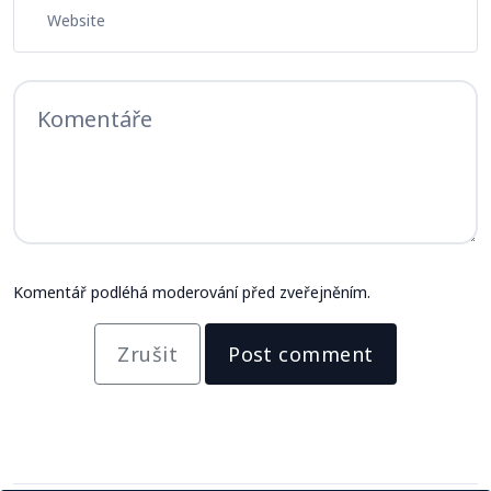
Komentář podléhá moderování před zveřejněním.
Zrušit
Post comment