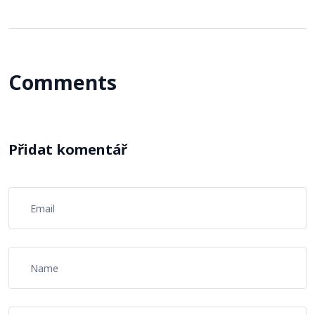
Comments
Přidat komentář