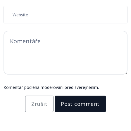
Komentář podléhá moderování před zveřejněním.
Zrušit
Post comment