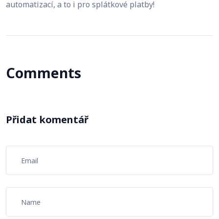
automatizací, a to i pro splátkové platby!
Comments
Přidat komentář