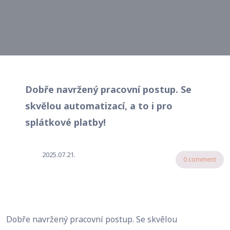
Dobře navržený pracovní postup. Se
skvělou automatizací, a to i pro
splátkové platby!
2025.07.21.
0 comment
Dobře navržený pracovní postup. Se skvělou