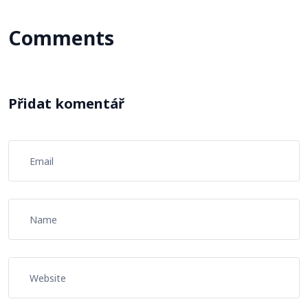
Comments
Přidat komentář