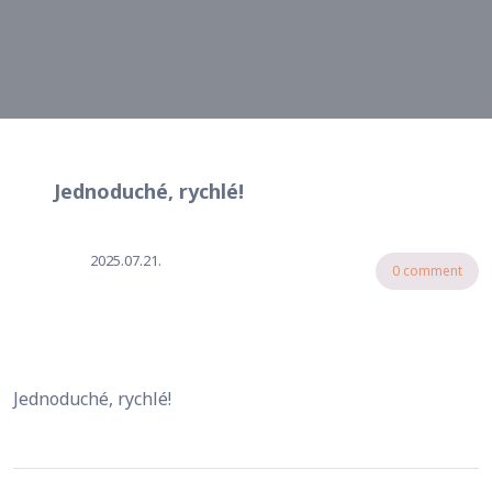
Jednoduché, rychlé!
2025.07.21.
0 comment
Jednoduché, rychlé!