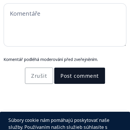
Komentář podléhá moderování před zveřejněním.
Zrušit
Post comment
Súbory cookie nám pomáhajú poskytovať naše
služby. Používaním našich služieb súhlasíte s