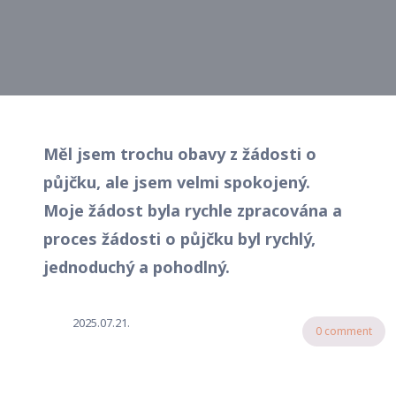
Měl jsem trochu obavy z žádosti o
půjčku, ale jsem velmi spokojený.
Moje žádost byla rychle zpracována a
proces žádosti o půjčku byl rychlý,
jednoduchý a pohodlný.
2025.07.21.
0 comment