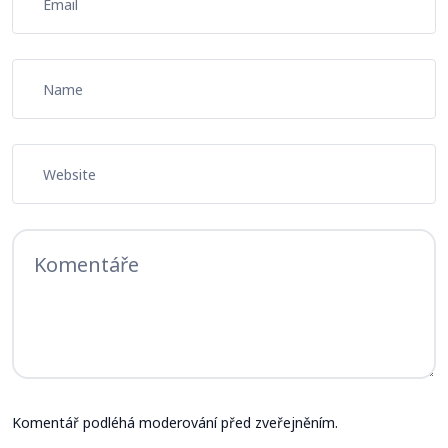
Komentář podléhá moderování před zveřejněním.