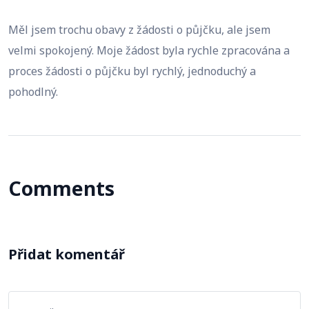
Měl jsem trochu obavy z žádosti o půjčku, ale jsem
velmi spokojený. Moje žádost byla rychle zpracována a
proces žádosti o půjčku byl rychlý, jednoduchý a
pohodlný.
Comments
Přidat komentář