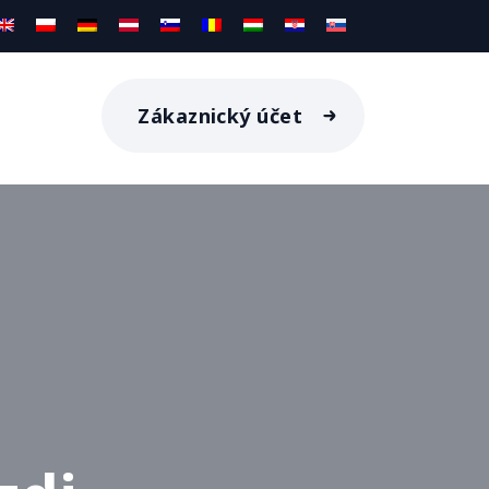
Zákaznický účet