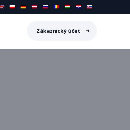
Zákaznický účet