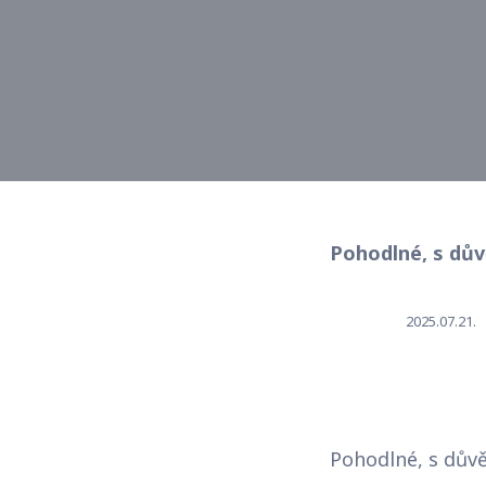
Pohodlné, s dův
2025.07.21.
Pohodlné, s důvě