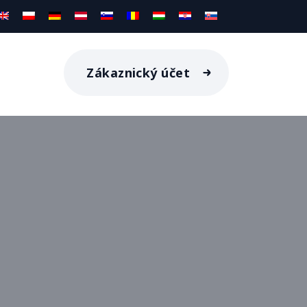
Zákaznický účet