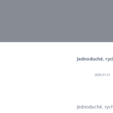
Jednoduché, ryc
2025.07.21.
Jednoduché, rych