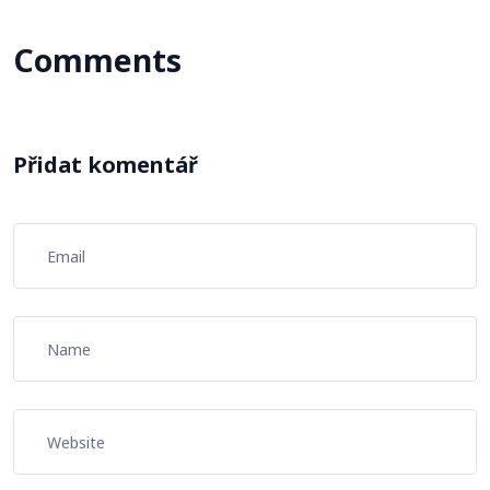
Comments
Přidat komentář