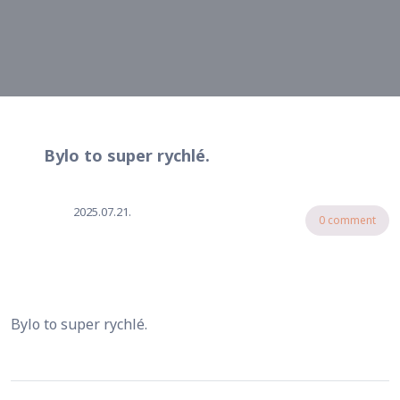
Bylo to super rychlé.
2025.07.21.
0 comment
Bylo to super rychlé.