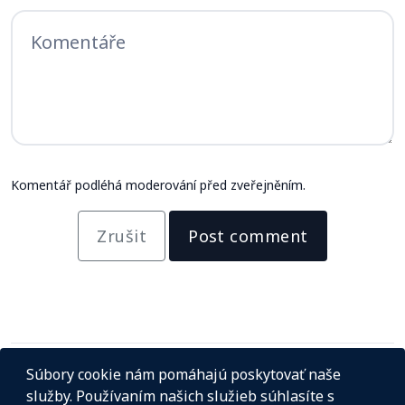
Komentář podléhá moderování před zveřejněním.
Zrušit
Post comment
Súbory cookie nám pomáhajú poskytovať naše
služby. Používaním našich služieb súhlasíte s