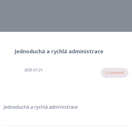
Jednoduchá a rychlá administrace
2025.07.21.
0 comment
Jednoduchá a rychlá administrace