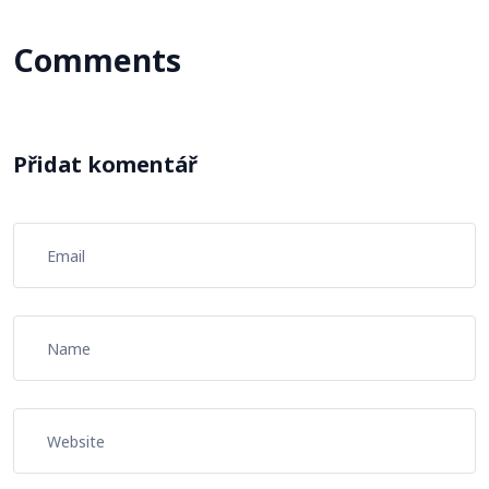
Comments
Přidat komentář