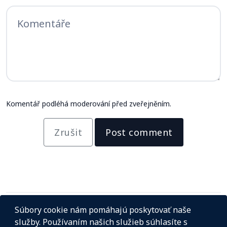
Komentář podléhá moderování před zveřejněním.
Zrušit
Post comment
Súbory cookie nám pomáhajú poskytovať naše
služby. Používaním našich služieb súhlasíte s