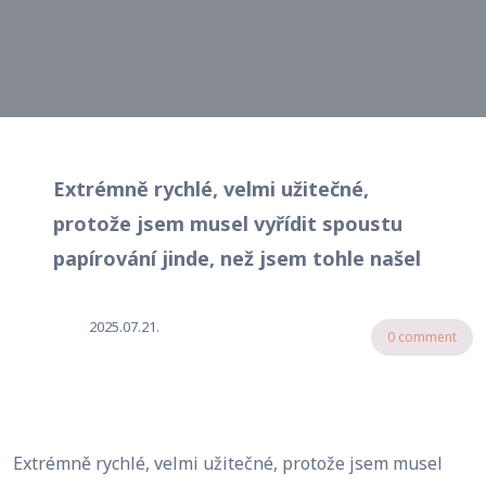
Extrémně rychlé, velmi užitečné,
protože jsem musel vyřídit spoustu
papírování jinde, než jsem tohle našel
2025.07.21.
0 comment
Extrémně rychlé, velmi užitečné, protože jsem musel