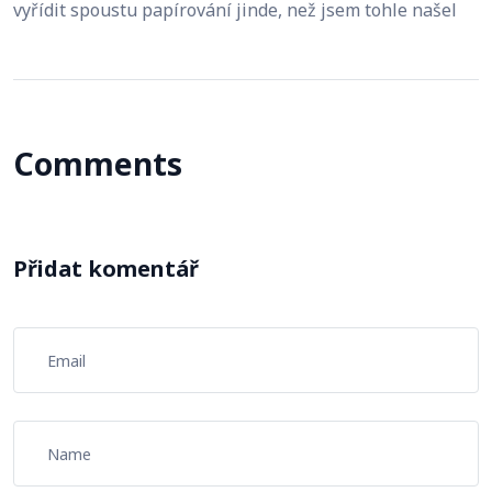
vyřídit spoustu papírování jinde, než jsem tohle našel
Comments
Přidat komentář