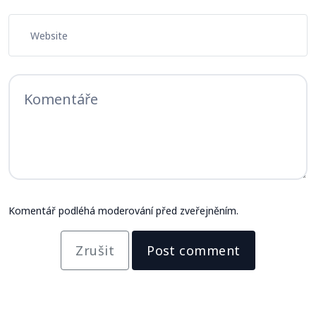
Komentář podléhá moderování před zveřejněním.
Zrušit
Post comment