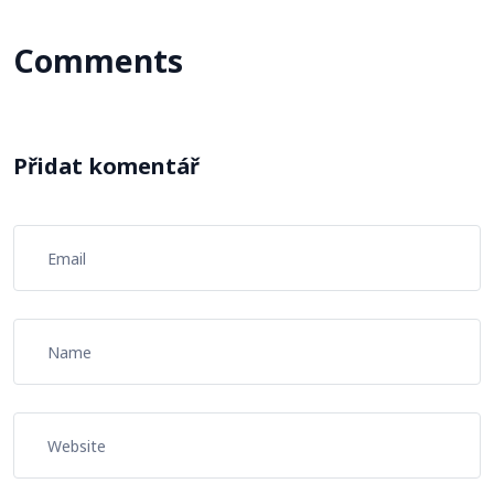
Comments
Přidat komentář