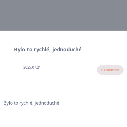
Bylo to rychlé, jednoduché
2025.07.21.
0 comment
Bylo to rychlé, jednoduché