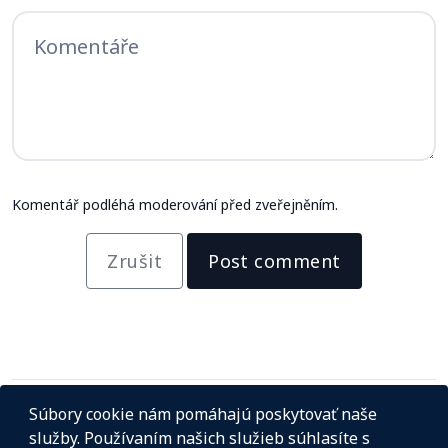
Komentář podléhá moderování před zveřejněním.
Zrušit
Post comment
Súbory cookie nám pomáhajú poskytovať naše
služby. Používaním našich služieb súhlasíte s