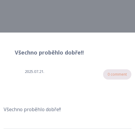
Všechno proběhlo dobře!!
2025.07.21.
0 comment
Všechno proběhlo dobře!!