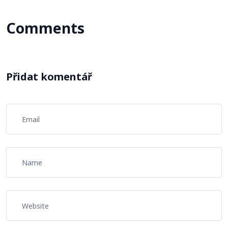
Comments
Přidat komentář