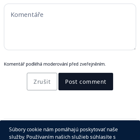
Komentář podléhá moderování před zveřejněním.
Zrušit
Post comment
Súbory cookie nám pomáhajú poskytovať naše
služby. Používaním našich služieb súhlasíte s